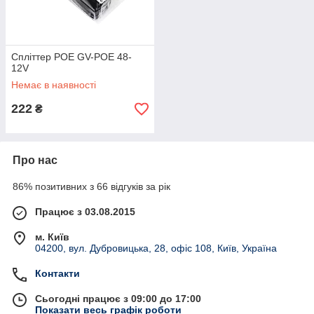
Cпліттер POE GV-POE 48-
12V
Немає в наявності
222
₴
Про нас
86% позитивних з 66 відгуків за рік
Працює з 03.08.2015
м. Київ
04200, вул. Дубровицька, 28, офіс 108, Київ, Україна
Контакти
Сьогодні працює з 09:00 до 17:00
Показати весь графік роботи