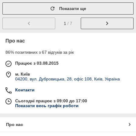
Показати ще
1
/ 7
Про нас
86% позитивних з 67 відгуків за рік
Працює з 03.08.2015
м. Київ
04200, вул. Дубровицька, 28, офіс 108, Київ, Україна
Контакти
Сьогодні працює з 09:00 до 17:00
Показати весь графік роботи
Про нас