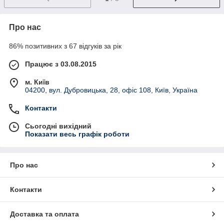
Про нас
86% позитивних з 67 відгуків за рік
Працює з 03.08.2015
м. Київ
04200, вул. Дубровицька, 28, офіс 108, Київ, Україна
Контакти
Сьогодні вихідний
Показати весь графік роботи
Про нас
Контакти
Доставка та оплата