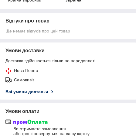
Відгуки про товар
Ще немає відгуків про цей товар
Умови доставки
Доставка здійснюється тільки по передоплаті.
Нова Пошта
Самовивіз
Всі умови доставки
Умови оплати
Ви отримаєте замовлення
або гроші повернуться на вашу картку