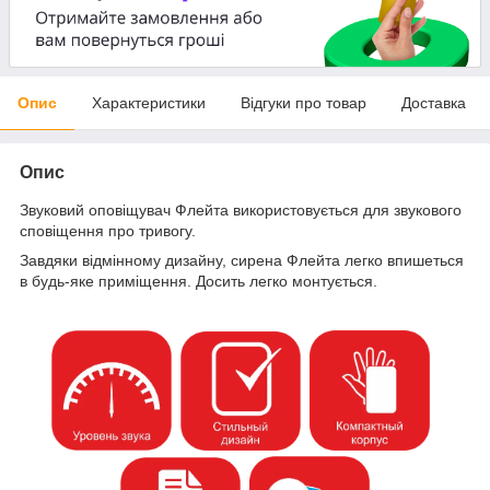
Опис
Характеристики
Відгуки про товар
Доставка
Опис
Звуковий оповіщувач Флейта використовується для звукового
сповіщення про тривогу.
Завдяки відмінному дизайну, сирена Флейта легко впишеться
в будь-яке приміщення. Досить легко монтується.