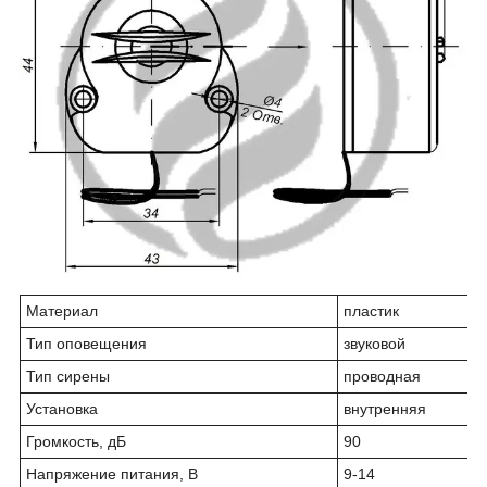
Материал
пластик
Тип оповещения
звуковой
Тип сирены
проводная
Установка
внутренняя
Громкость, дБ
90
Напряжение питания, В
9-14