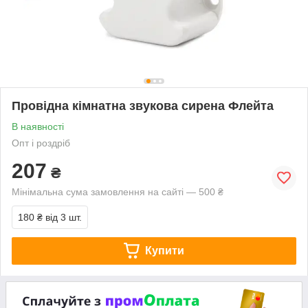
Провідна кімнатна звукова сирена Флейта
В наявності
Опт і роздріб
207
₴
Мінімальна сума замовлення на сайті — 500 ₴
180 ₴
від 3 шт.
Купити