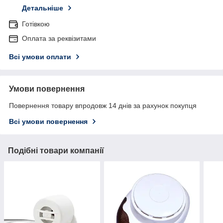
Детальніше
Готівкою
Оплата за реквізитами
Всі умови оплати
Умови повернення
Повернення товару впродовж 14 днів за рахунок покупця
Всі умови повернення
Подібні товари компанії