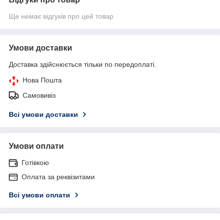
Ще немає відгуків про цей товар
Умови доставки
Доставка здійснюється тільки по передоплаті.
Нова Пошта
Самовивіз
Всі умови доставки
Умови оплати
Готівкою
Оплата за реквізитами
Всі умови оплати