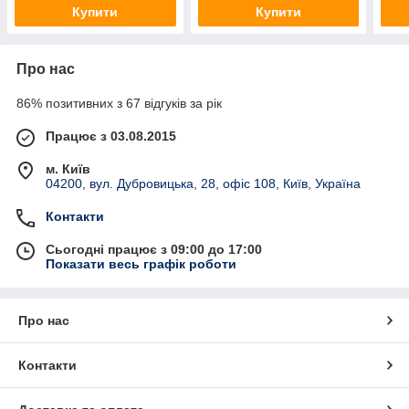
Купити
Купити
Про нас
86% позитивних з 67 відгуків за рік
Працює з 03.08.2015
м. Київ
04200, вул. Дубровицька, 28, офіс 108, Київ, Україна
Контакти
Сьогодні працює з 09:00 до 17:00
Показати весь графік роботи
Про нас
Контакти