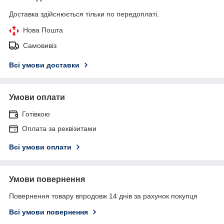
Доставка здійснюється тільки по передоплаті.
Нова Пошта
Самовивіз
Всі умови доставки
Умови оплати
Готівкою
Оплата за реквізитами
Всі умови оплати
Умови повернення
Повернення товару впродовж 14 днів за рахунок покупця
Всі умови повернення