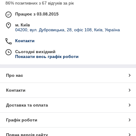
86% позитивних з 67 відгуків за рік
Працює з 03.08.2015
м. Київ
04200, вул. Дубровицька, 28, офіс 108, Київ, Україна
Контакти
Сьогодні вихідний
Показати весь графік роботи
Про нас
Контакти
Доставка та оплата
Графік роботи
Повна версія сайту