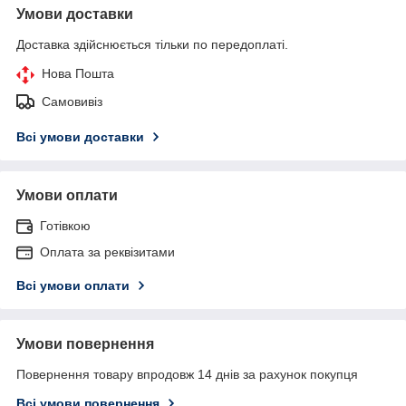
Умови доставки
Доставка здійснюється тільки по передоплаті.
Нова Пошта
Самовивіз
Всі умови доставки
Умови оплати
Готівкою
Оплата за реквізитами
Всі умови оплати
Умови повернення
Повернення товару впродовж 14 днів за рахунок покупця
Всі умови повернення