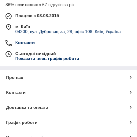
86% позитивних з 67 відгуків за рік
Працює з 03.08.2015
м. Київ
04200, вул. Дубровицька, 28, офіс 108, Київ, Україна
Контакти
Сьогодні вихідний
Показати весь графік роботи
Про нас
Контакти
Доставка та оплата
Графік роботи