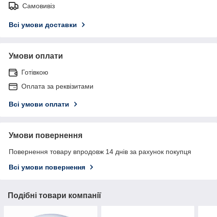
Самовивіз
Всі умови доставки
Умови оплати
Готівкою
Оплата за реквізитами
Всі умови оплати
Умови повернення
Повернення товару впродовж 14 днів за рахунок покупця
Всі умови повернення
Подібні товари компанії