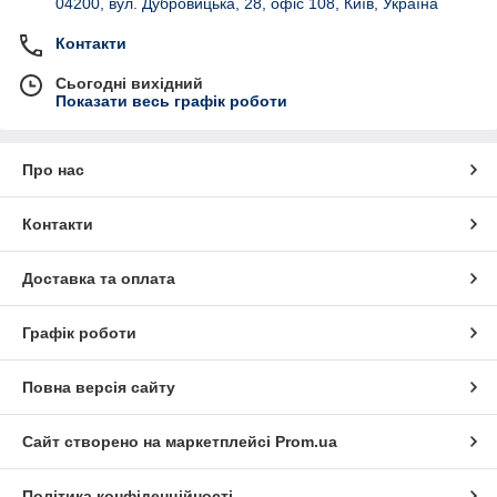
04200, вул. Дубровицька, 28, офіс 108, Київ, Україна
Контакти
Сьогодні вихідний
Показати весь графік роботи
Про нас
Контакти
Доставка та оплата
Графік роботи
Повна версія сайту
Сайт створено на маркетплейсі
Prom.ua
Політика конфіденційності