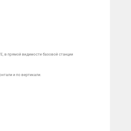
E, в прямой видимости базовой станции
онтали и по вертикали.