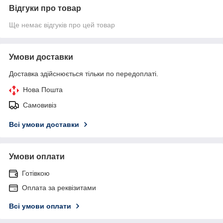
Відгуки про товар
Ще немає відгуків про цей товар
Умови доставки
Доставка здійснюється тільки по передоплаті.
Нова Пошта
Самовивіз
Всі умови доставки
Умови оплати
Готівкою
Оплата за реквізитами
Всі умови оплати