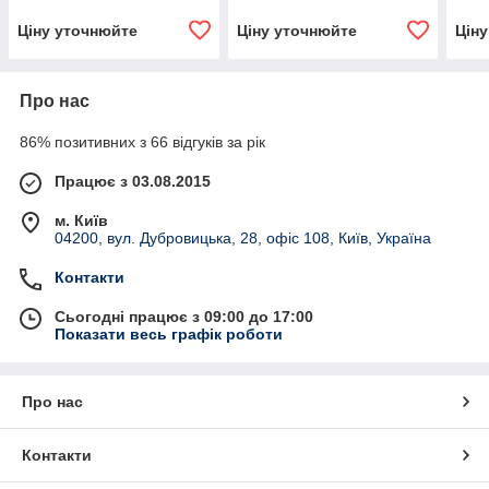
Ціну уточнюйте
Ціну уточнюйте
Цін
Про нас
86% позитивних з 66 відгуків за рік
Працює з 03.08.2015
м. Київ
04200, вул. Дубровицька, 28, офіс 108, Київ, Україна
Контакти
Сьогодні працює з 09:00 до 17:00
Показати весь графік роботи
Про нас
Контакти