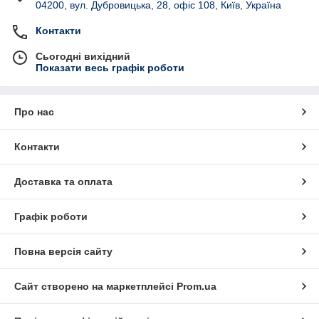
04200, вул. Дубровицька, 28, офіс 108, Київ, Україна
Контакти
Сьогодні вихідний
Показати весь графік роботи
Про нас
Контакти
Доставка та оплата
Графік роботи
Повна версія сайту
Сайт створено на маркетплейсі
Prom.ua