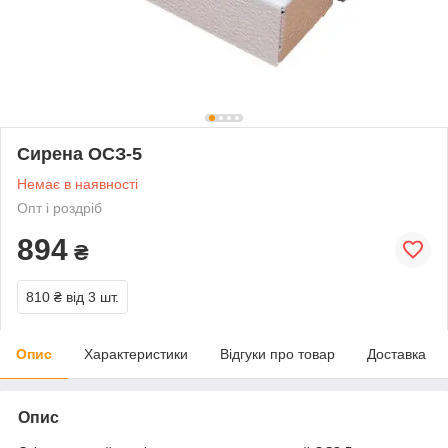
Сирена ОСЗ-5
Немає в наявності
Опт і роздріб
894
₴
810 ₴
від 3 шт.
Опис
Характеристики
Відгуки про товар
Доставка
Опис