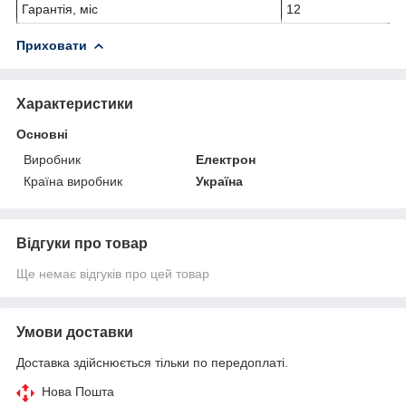
Гарантія, міс
12
Приховати
Характеристики
Основні
Виробник
Електрон
Країна виробник
Україна
Відгуки про товар
Ще немає відгуків про цей товар
Умови доставки
Доставка здійснюється тільки по передоплаті.
Нова Пошта