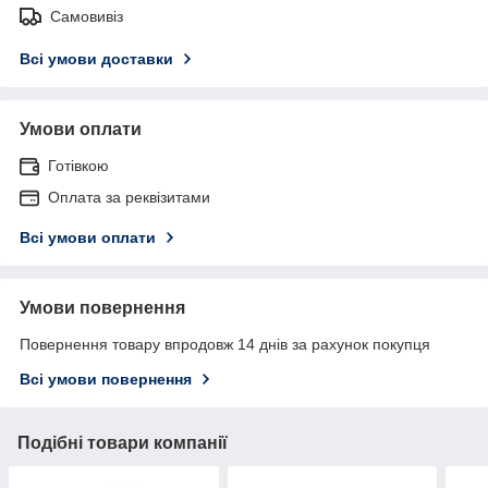
Самовивіз
Всі умови доставки
Умови оплати
Готівкою
Оплата за реквізитами
Всі умови оплати
Умови повернення
Повернення товару впродовж 14 днів за рахунок покупця
Всі умови повернення
Подібні товари компанії