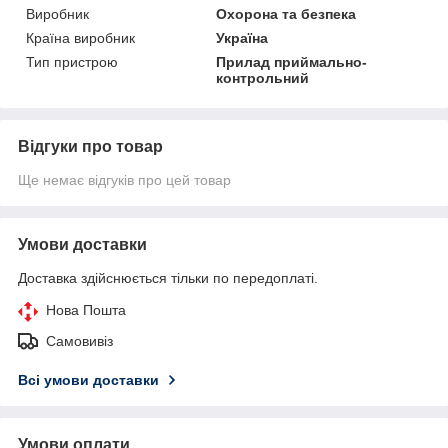
Виробник
Охорона та безпека
Країна виробник
Україна
Тип пристрою
Прилад приймально-
контрольний
Відгуки про товар
Ще немає відгуків про цей товар
Умови доставки
Доставка здійснюється тільки по передоплаті.
Нова Пошта
Самовивіз
Всі умови доставки
Умови оплати