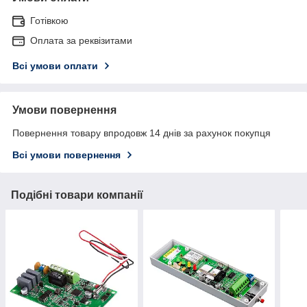
Готівкою
Оплата за реквізитами
Всі умови оплати
Умови повернення
Повернення товару впродовж 14 днів за рахунок покупця
Всі умови повернення
Подібні товари компанії