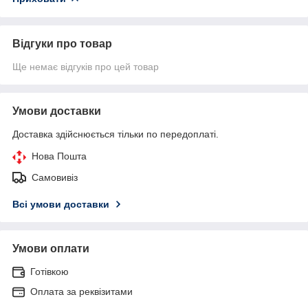
Відгуки про товар
Ще немає відгуків про цей товар
Умови доставки
Доставка здійснюється тільки по передоплаті.
Нова Пошта
Самовивіз
Всі умови доставки
Умови оплати
Готівкою
Оплата за реквізитами