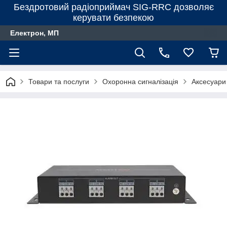
Бездротовий радіоприймач SIG-RRC дозволяє
керувати безпекою
Електрон, МП
Товари та послуги
Охоронна сигналізація
Аксесуари