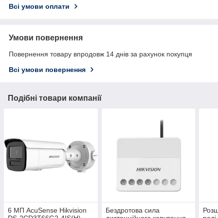
Всі умови оплати
Умови повернення
Повернення товару впродовж 14 днів за рахунок покупця
Всі умови повернення
Подібні товари компанії
6 МП AcuSense Hikvision
Бездротова сила
Розш