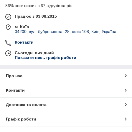
86% позитивних з 67 відгуків за рік
Працює з 03.08.2015
м. Київ
04200, вул. Дубровицька, 28, офіс 108, Київ, Україна
Контакти
Сьогодні вихідний
Показати весь графік роботи
Про нас
Контакти
Доставка та оплата
Графік роботи