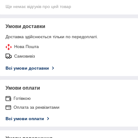
Ще немає відгуків про цей товар
Умови доставки
Доставка здійснюється тільки по передоплаті.
Нова Пошта
Самовивіз
Всі умови доставки
Умови оплати
Готівкою
Оплата за реквізитами
Всі умови оплати