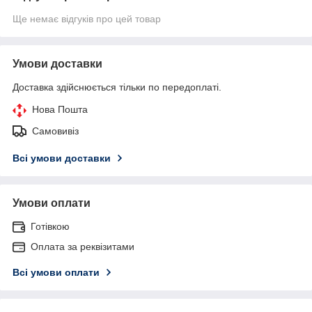
Ще немає відгуків про цей товар
Умови доставки
Доставка здійснюється тільки по передоплаті.
Нова Пошта
Самовивіз
Всі умови доставки
Умови оплати
Готівкою
Оплата за реквізитами
Всі умови оплати