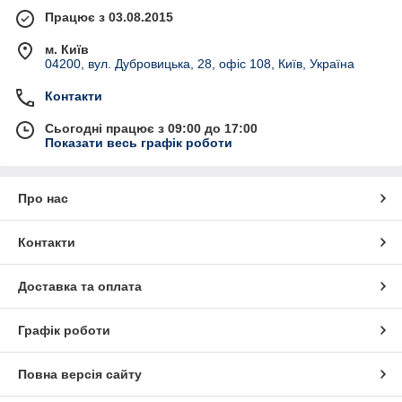
Працює з 03.08.2015
м. Київ
04200, вул. Дубровицька, 28, офіс 108, Київ, Україна
Контакти
Сьогодні працює з 09:00 до 17:00
Показати весь графік роботи
Про нас
Контакти
Доставка та оплата
Графік роботи
Повна версія сайту