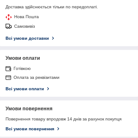
Доставка здійснюється тільки по передоплаті.
Нова Пошта
Самовивіз
Всі умови доставки
Умови оплати
Готівкою
Оплата за реквізитами
Всі умови оплати
Умови повернення
Повернення товару впродовж 14 днів за рахунок покупця
Всі умови повернення