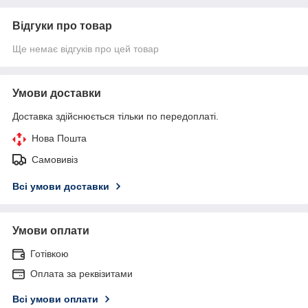
Відгуки про товар
Ще немає відгуків про цей товар
Умови доставки
Доставка здійснюється тільки по передоплаті.
Нова Пошта
Самовивіз
Всі умови доставки
Умови оплати
Готівкою
Оплата за реквізитами
Всі умови оплати