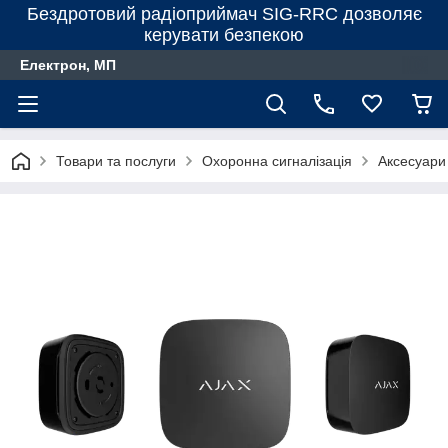
Бездротовий радіоприймач SIG-RRC дозволяє
керувати безпекою
Електрон, МП
Товари та послуги
Охоронна сигналізація
Аксесуари