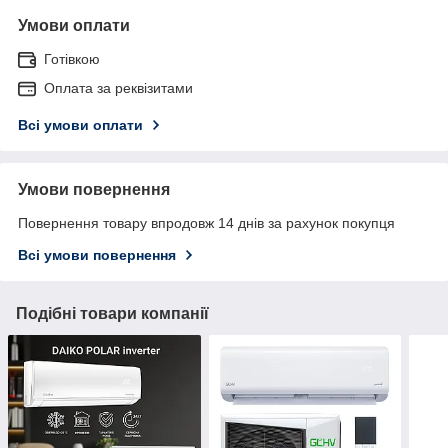
Умови оплати
Готівкою
Оплата за реквізитами
Всі умови оплати
Умови повернення
Повернення товару впродовж 14 днів за рахунок покупця
Всі умови повернення
Подібні товари компанії