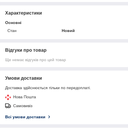
Характеристики
Основні
Стан
Новий
Відгуки про товар
Ще немає відгуків про цей товар
Умови доставки
Доставка здійснюється тільки по передоплаті.
Нова Пошта
Самовивіз
Всі умови доставки