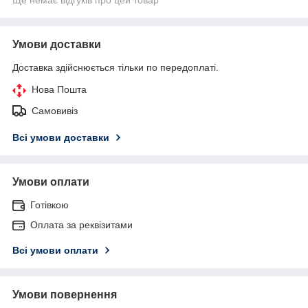
Умови доставки
Доставка здійснюється тільки по передоплаті.
Нова Пошта
Самовивіз
Всі умови доставки
Умови оплати
Готівкою
Оплата за реквізитами
Всі умови оплати
Умови повернення