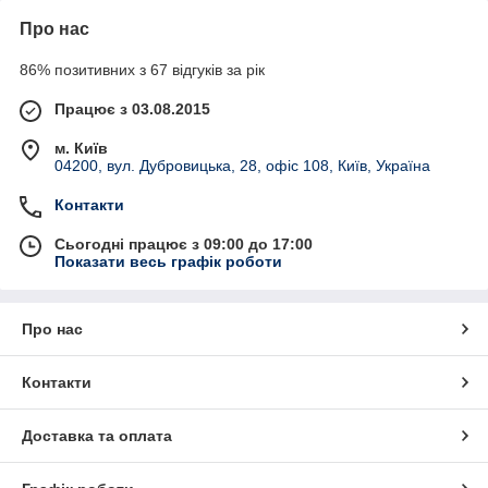
Про нас
86% позитивних з 67 відгуків за рік
Працює з 03.08.2015
м. Київ
04200, вул. Дубровицька, 28, офіс 108, Київ, Україна
Контакти
Сьогодні працює з 09:00 до 17:00
Показати весь графік роботи
Про нас
Контакти
Доставка та оплата