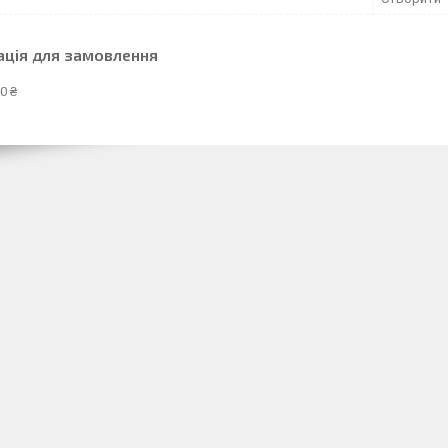
ація для замовлення
0 ₴