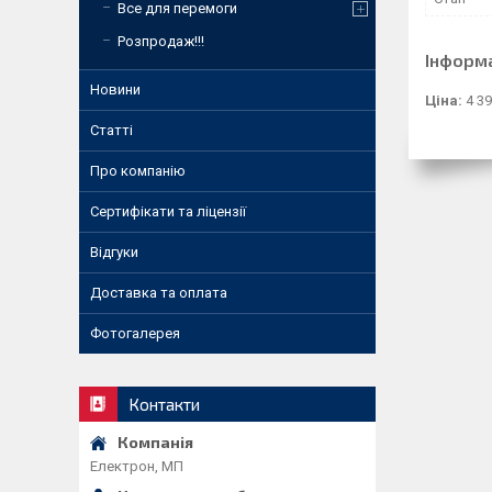
Все для перемоги
Розпродаж!!!
Інформ
Новини
Ціна:
4 39
Статті
Про компанію
Сертифікати та ліцензії
Відгуки
Доставка та оплата
Фотогалерея
Контакти
Електрон, МП