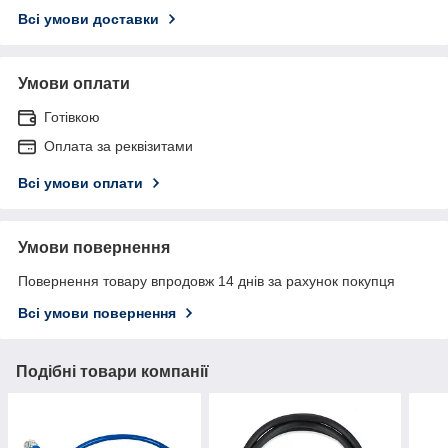
Всі умови доставки
Умови оплати
Готівкою
Оплата за реквізитами
Всі умови оплати
Умови повернення
Повернення товару впродовж 14 днів за рахунок покупця
Всі умови повернення
Подібні товари компанії