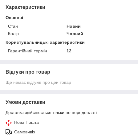
Характеристики
Основні
Стан
Новий
Колір
Чорний
Користувальницькі характеристики
Гарантійний термін
12
Відгуки про товар
Ще немає відгуків про цей товар
Умови доставки
Доставка здійснюється тільки по передоплаті.
Нова Пошта
Самовивіз