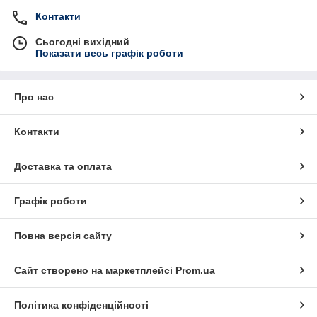
Контакти
Сьогодні вихідний
Показати весь графік роботи
Про нас
Контакти
Доставка та оплата
Графік роботи
Повна версія сайту
Сайт створено на маркетплейсі
Prom.ua
Політика конфіденційності