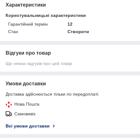
Характеристики
Користувальницькі характеристики
Гарантійний термін
12
Стан
Створити
Відгуки про товар
Ще немає відгуків про цей товар
Умови доставки
Доставка здійснюється тільки по передоплаті.
Нова Пошта
Самовивіз
Всі умови доставки