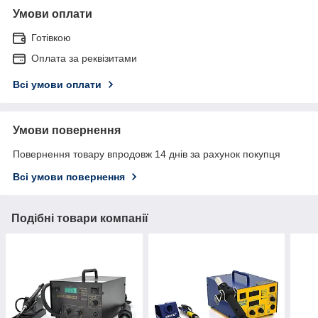
Умови оплати
Готівкою
Оплата за реквізитами
Всі умови оплати
Умови повернення
Повернення товару впродовж 14 днів за рахунок покупця
Всі умови повернення
Подібні товари компанії