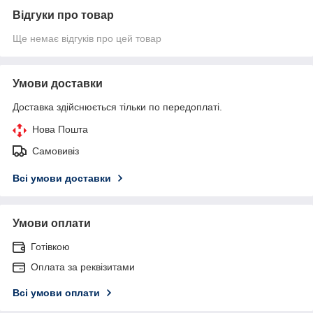
Відгуки про товар
Ще немає відгуків про цей товар
Умови доставки
Доставка здійснюється тільки по передоплаті.
Нова Пошта
Самовивіз
Всі умови доставки
Умови оплати
Готівкою
Оплата за реквізитами
Всі умови оплати