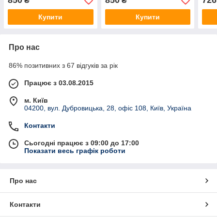
850
850
726
₴
₴
Купити
Купити
Про нас
86% позитивних з 67 відгуків за рік
Працює з 03.08.2015
м. Київ
04200, вул. Дубровицька, 28, офіс 108, Київ, Україна
Контакти
Сьогодні працює з 09:00 до 17:00
Показати весь графік роботи
Про нас
Контакти