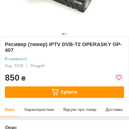
Ресивер (тюнер) IPTV DVB-T2 OPERASKY OP-
407
В наявності
Код: 3228
Роздріб
850
₴
Купити
Опис
Характеристики
Відгуки про товар
Доставка
Опис