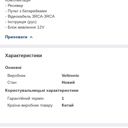
- Ресивер
- Пульт з батарейками
- Відеокабель 3RCA-3RCA
- Інструкція (рус)
- Блок живлення 12V
Приховати
Характеристики
Основні
Виробник
Voltronic
Стан
Новий
Користувальницькі характеристики
Гарантійний термін
1
Країна-виробник товару
Китай