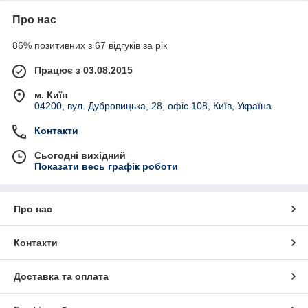
Про нас
86% позитивних з 67 відгуків за рік
Працює з 03.08.2015
м. Київ
04200, вул. Дубровицька, 28, офіс 108, Київ, Україна
Контакти
Сьогодні вихідний
Показати весь графік роботи
Про нас
Контакти
Доставка та оплата