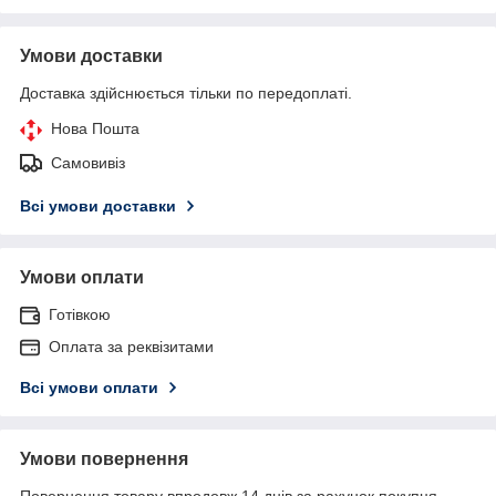
Умови доставки
Доставка здійснюється тільки по передоплаті.
Нова Пошта
Самовивіз
Всі умови доставки
Умови оплати
Готівкою
Оплата за реквізитами
Всі умови оплати
Умови повернення
Повернення товару впродовж 14 днів за рахунок покупця