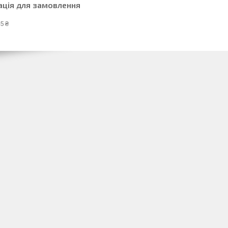
ація для замовлення
5 ₴