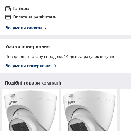
Готівкою
Оплата за реквізитами
Всі умови оплати
Умови повернення
Повернення товару впродовж 14 днів за рахунок покупця
Всі умови повернення
Подібні товари компанії