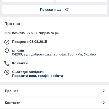
Показати ще
Про нас
86% позитивних з 67 відгуків за рік
Працює з 03.08.2015
м. Київ
04200, вул. Дубровицька, 28, офіс 108, Київ, Україна
Контакти
Сьогодні вихідний
Показати весь графік роботи
Про нас
Контакти