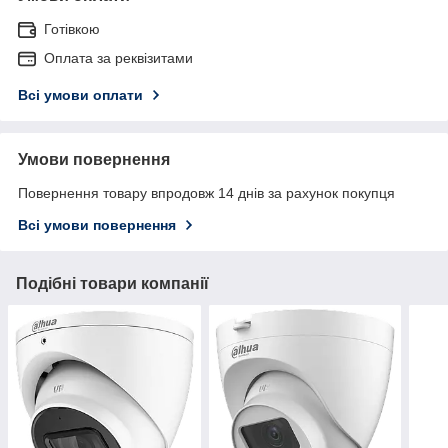
Готівкою
Оплата за реквізитами
Всі умови оплати
Умови повернення
Повернення товару впродовж 14 днів за рахунок покупця
Всі умови повернення
Подібні товари компанії