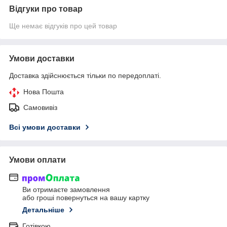
Відгуки про товар
Ще немає відгуків про цей товар
Умови доставки
Доставка здійснюється тільки по передоплаті.
Нова Пошта
Самовивіз
Всі умови доставки
Умови оплати
Ви отримаєте замовлення
або гроші повернуться на вашу картку
Детальніше
Готівкою