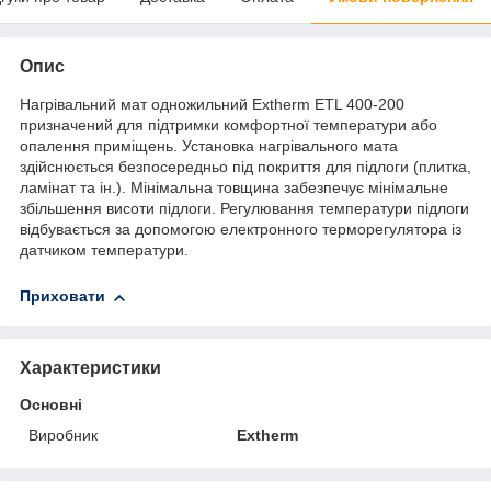
Опис
Нагрівальний мат одножильний Extherm ETL 400-200
призначений для підтримки комфортної температури або
опалення приміщень. Установка нагрівального мата
здійснюється безпосередньо під покриття для підлоги (плитка,
ламінат та ін.). Мінімальна товщина забезпечує мінімальне
збільшення висоти підлоги. Регулювання температури підлоги
відбувається за допомогою електронного терморегулятора із
датчиком температури.
Приховати
Характеристики
Основні
Виробник
Extherm