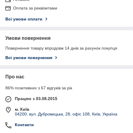
Оплата за реквізитами
Всі умови оплати
Умови повернення
Повернення товару впродовж 14 днів за рахунок покупця
Всі умови повернення
Про нас
86% позитивних з 67 відгуків за рік
Працює з 03.08.2015
м. Київ
04200, вул. Дубровицька, 28, офіс 108, Київ, Україна
Контакти