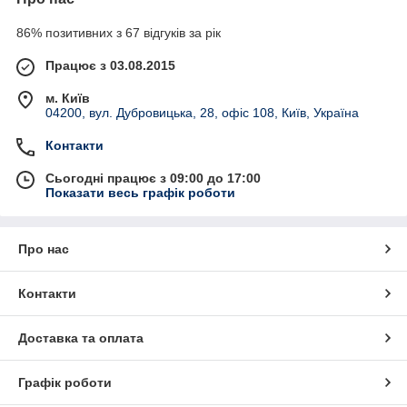
86% позитивних з 67 відгуків за рік
Працює з 03.08.2015
м. Київ
04200, вул. Дубровицька, 28, офіс 108, Київ, Україна
Контакти
Сьогодні працює з 09:00 до 17:00
Показати весь графік роботи
Про нас
Контакти
Доставка та оплата
Графік роботи