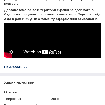
недорого.
Доставляємо по всій території України за допомогою
будь-якого зручного поштового оператора. Терміни – від
2 до 5 робочих днів з моменту оформлення замовлення.
Приховати
Характеристики
Основні
Виробник
Deko