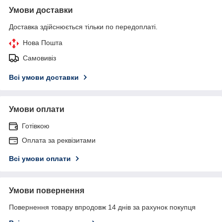
Умови доставки
Доставка здійснюється тільки по передоплаті.
Нова Пошта
Самовивіз
Всі умови доставки
Умови оплати
Готівкою
Оплата за реквізитами
Всі умови оплати
Умови повернення
Повернення товару впродовж 14 днів за рахунок покупця