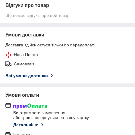
Відгуки про товар
Ще немає відгуків про цей товар
Умови доставки
Доставка здійснюється тільки по передоплаті.
Нова Пошта
Самовивіз
Всі умови доставки
Умови оплати
Ви отримаєте замовлення
або гроші повернуться на вашу картку
Детальніше
Готівкою