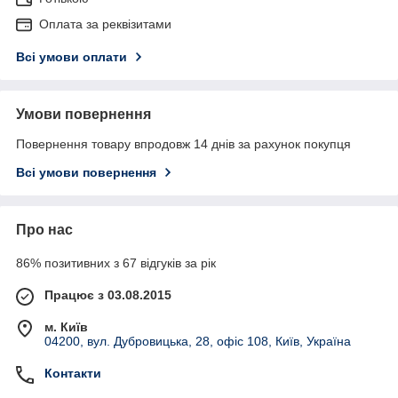
Оплата за реквізитами
Всі умови оплати
Умови повернення
Повернення товару впродовж 14 днів за рахунок покупця
Всі умови повернення
Про нас
86% позитивних з 67 відгуків за рік
Працює з 03.08.2015
м. Київ
04200, вул. Дубровицька, 28, офіс 108, Київ, Україна
Контакти