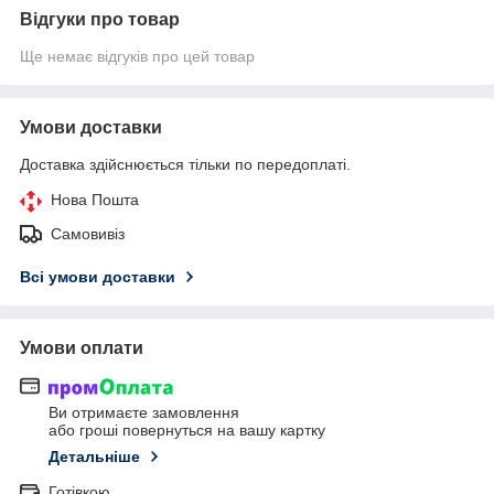
Відгуки про товар
Ще немає відгуків про цей товар
Умови доставки
Доставка здійснюється тільки по передоплаті.
Нова Пошта
Самовивіз
Всі умови доставки
Умови оплати
Ви отримаєте замовлення
або гроші повернуться на вашу картку
Детальніше
Готівкою