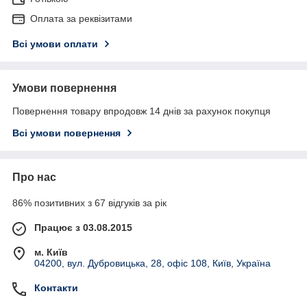
Оплата за реквізитами
Всі умови оплати
Умови повернення
Повернення товару впродовж 14 днів за рахунок покупця
Всі умови повернення
Про нас
86% позитивних з 67 відгуків за рік
Працює з 03.08.2015
м. Київ
04200, вул. Дубровицька, 28, офіс 108, Київ, Україна
Контакти