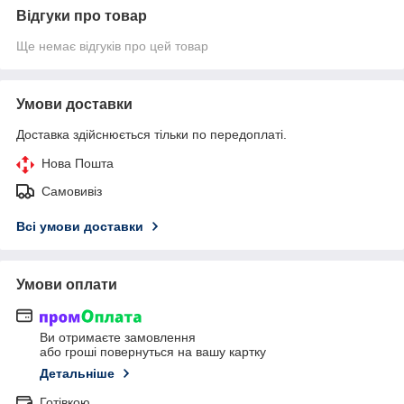
Відгуки про товар
Ще немає відгуків про цей товар
Умови доставки
Доставка здійснюється тільки по передоплаті.
Нова Пошта
Самовивіз
Всі умови доставки
Умови оплати
Ви отримаєте замовлення
або гроші повернуться на вашу картку
Детальніше
Готівкою