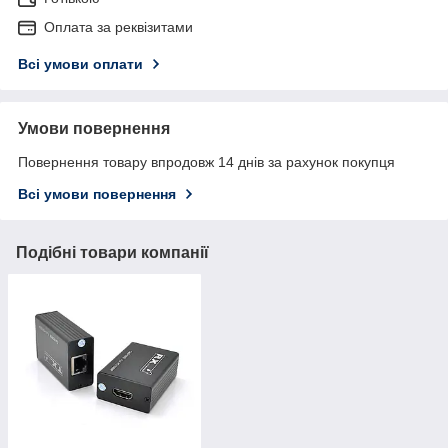
Оплата за реквізитами
Всі умови оплати
Умови повернення
Повернення товару впродовж 14 днів за рахунок покупця
Всі умови повернення
Подібні товари компанії