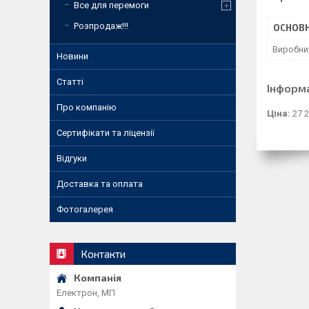
Все для перемоги
Розпродаж!!!
ОСНОВН
Виробни
Новини
Статті
Інформ
Про компанію
Ціна:
27 2
Сертифікати та ліцензії
Відгуки
Доставка та оплата
Фотогалерея
Контакти
Електрон, МП