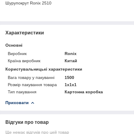
Шурупокрут Ronix 2510
Характеристики
Основні
Виробник
Ronix
Країна виробник
Китай
Користувальницькі характеристики
Вага товару у пакуванні
1500
Розмір пакування товара
1х1х1
Тип пакування
Картонна коробка
Приховати
Відгуки про товар
Ще немає відгуків про цей товар