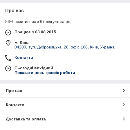
Про нас
86% позитивних з 67 відгуків за рік
Працює з 03.08.2015
м. Київ
04200, вул. Дубровицька, 28, офіс 108, Київ, Україна
Контакти
Сьогодні вихідний
Показати весь графік роботи
Про нас
Контакти
Доставка та оплата