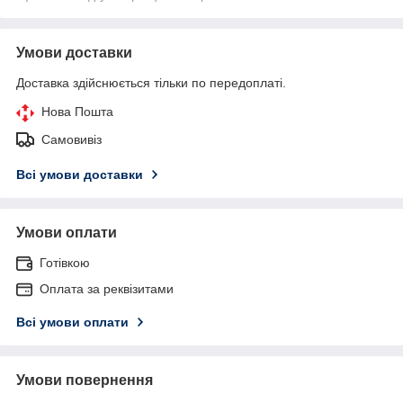
Умови доставки
Доставка здійснюється тільки по передоплаті.
Нова Пошта
Самовивіз
Всі умови доставки
Умови оплати
Готівкою
Оплата за реквізитами
Всі умови оплати
Умови повернення