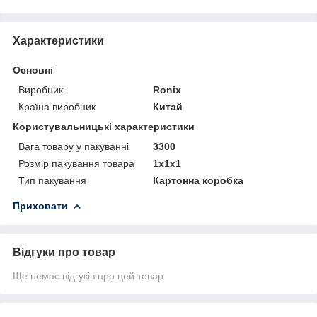
Характеристики
Основні
Виробник
Ronix
Країна виробник
Китай
Користувальницькі характеристики
Вага товару у пакуванні
3300
Розмір пакування товара
1х1х1
Тип пакування
Картонна коробка
Приховати
Відгуки про товар
Ще немає відгуків про цей товар