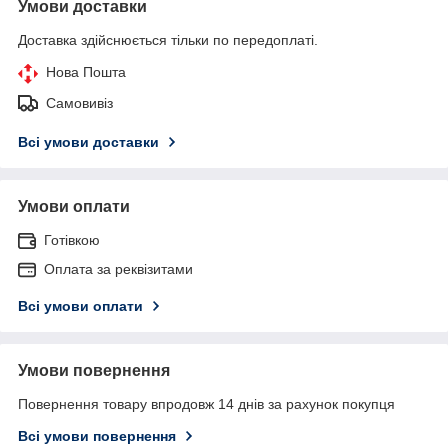
Умови доставки
Доставка здійснюється тільки по передоплаті.
Нова Пошта
Самовивіз
Всі умови доставки
Умови оплати
Готівкою
Оплата за реквізитами
Всі умови оплати
Умови повернення
Повернення товару впродовж 14 днів за рахунок покупця
Всі умови повернення