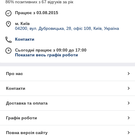
86% позитивних з 67 відгуків за рік
Працює з 03.08.2015
м. Київ
04200, вул. Дубровицька, 28, офіс 108, Київ, Україна
Контакти
Сьогодні працює з 09:00 до 17:00
Показати весь графік роботи
Про нас
Контакти
Доставка та оплата
Графік роботи
Повна версія сайту