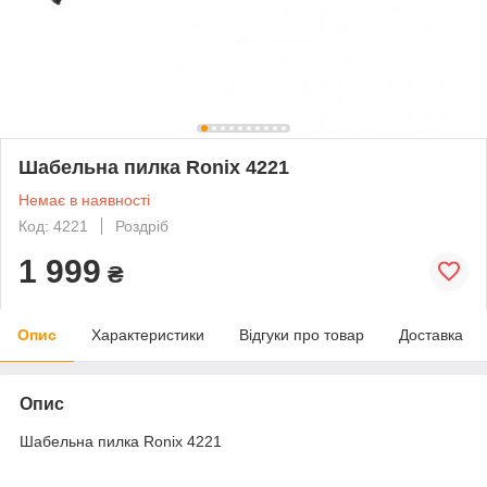
Шабельна пилка Ronix 4221
Немає в наявності
Код: 4221
Роздріб
1 999
₴
Опис
Характеристики
Відгуки про товар
Доставка
Опис
Шабельна пилка Ronix 4221