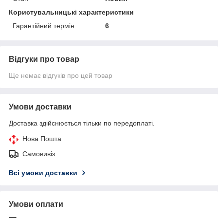
Користувальницькі характеристики
Гарантійний термін
6
Відгуки про товар
Ще немає відгуків про цей товар
Умови доставки
Доставка здійснюється тільки по передоплаті.
Нова Пошта
Самовивіз
Всі умови доставки
Умови оплати