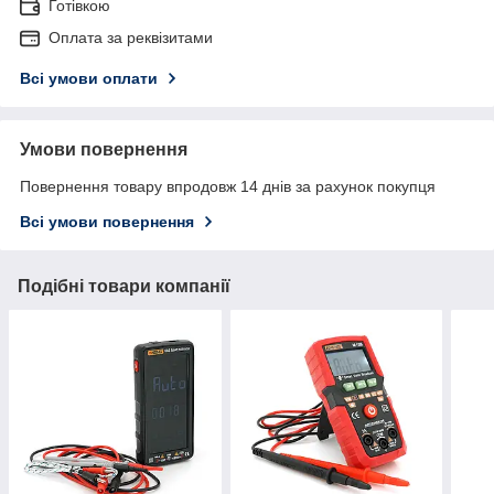
Готівкою
Оплата за реквізитами
Всі умови оплати
Умови повернення
Повернення товару впродовж 14 днів за рахунок покупця
Всі умови повернення
Подібні товари компанії