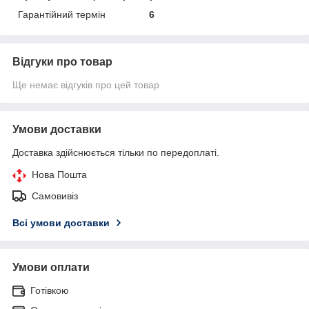
Гарантійний термін
6
Відгуки про товар
Ще немає відгуків про цей товар
Умови доставки
Доставка здійснюється тільки по передоплаті.
Нова Пошта
Самовивіз
Всі умови доставки
Умови оплати
Готівкою