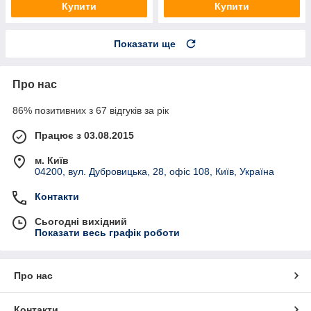
Купити
Купити
Показати ще
Про нас
86% позитивних з 67 відгуків за рік
Працює з 03.08.2015
м. Київ
04200, вул. Дубровицька, 28, офіс 108, Київ, Україна
Контакти
Сьогодні вихідний
Показати весь графік роботи
Про нас
Контакти