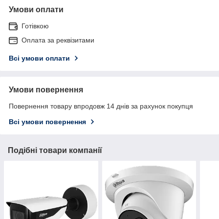
Умови оплати
Готівкою
Оплата за реквізитами
Всі умови оплати
Умови повернення
Повернення товару впродовж 14 днів за рахунок покупця
Всі умови повернення
Подібні товари компанії