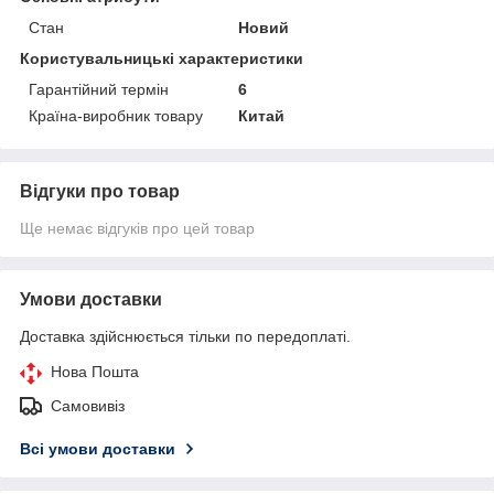
Стан
Новий
Користувальницькі характеристики
Гарантійний термін
6
Країна-виробник товару
Китай
Відгуки про товар
Ще немає відгуків про цей товар
Умови доставки
Доставка здійснюється тільки по передоплаті.
Нова Пошта
Самовивіз
Всі умови доставки