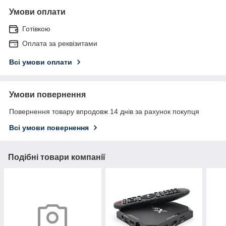
Умови оплати
Готівкою
Оплата за реквізитами
Всі умови оплати
Умови повернення
Повернення товару впродовж 14 днів за рахунок покупця
Всі умови повернення
Подібні товари компанії