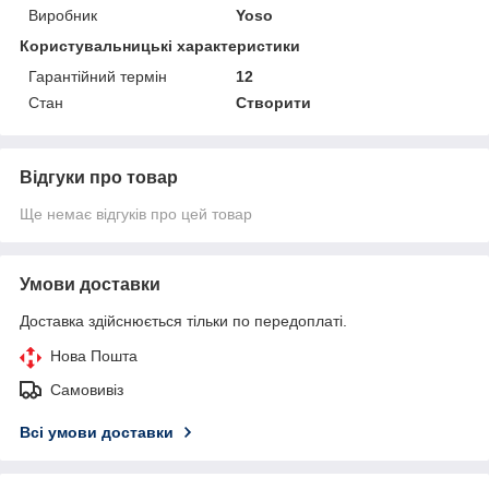
Виробник
Yoso
Користувальницькі характеристики
Гарантійний термін
12
Стан
Створити
Відгуки про товар
Ще немає відгуків про цей товар
Умови доставки
Доставка здійснюється тільки по передоплаті.
Нова Пошта
Самовивіз
Всі умови доставки