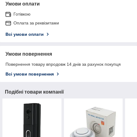
Умови оплати
Готівкою
Оплата за реквізитами
Всі умови оплати
Умови повернення
Повернення товару впродовж 14 днів за рахунок покупця
Всі умови повернення
Подібні товари компанії