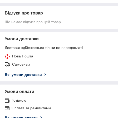
Відгуки про товар
Ще немає відгуків про цей товар
Умови доставки
Доставка здійснюється тільки по передоплаті.
Нова Пошта
Самовивіз
Всі умови доставки
Умови оплати
Готівкою
Оплата за реквізитами
Всі умови оплати