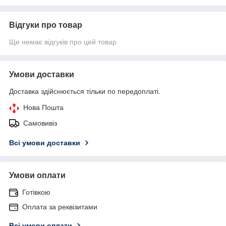
Відгуки про товар
Ще немає відгуків про цей товар
Умови доставки
Доставка здійснюється тільки по передоплаті.
Нова Пошта
Самовивіз
Всі умови доставки
Умови оплати
Готівкою
Оплата за реквізитами
Всі умови оплати