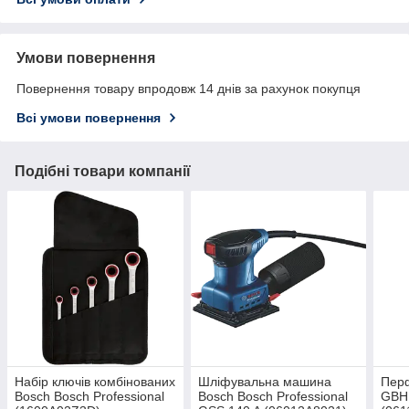
Умови повернення
Повернення товару впродовж 14 днів за рахунок покупця
Всі умови повернення
Подібні товари компанії
Набір ключів комбінованих
Шліфувальна машина
Пер
Bosch Bosch Professional
Bosch Bosch Professional
GBH 