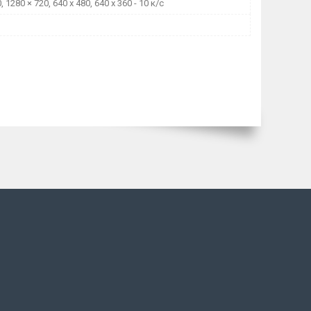
, 1280 × 720, 640 x 480, 640 x 360 - 10 к/с