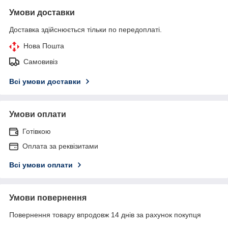
Умови доставки
Доставка здійснюється тільки по передоплаті.
Нова Пошта
Самовивіз
Всі умови доставки
Умови оплати
Готівкою
Оплата за реквізитами
Всі умови оплати
Умови повернення
Повернення товару впродовж 14 днів за рахунок покупця