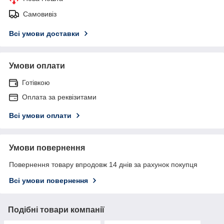
Самовивіз
Всі умови доставки
Умови оплати
Готівкою
Оплата за реквізитами
Всі умови оплати
Умови повернення
Повернення товару впродовж 14 днів за рахунок покупця
Всі умови повернення
Подібні товари компанії