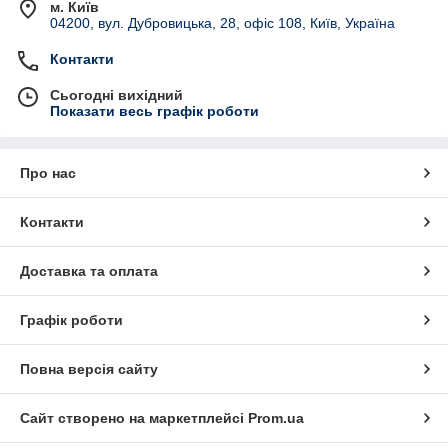
м. Київ
04200, вул. Дубровицька, 28, офіс 108, Київ, Україна
Контакти
Сьогодні вихідний
Показати весь графік роботи
Про нас
Контакти
Доставка та оплата
Графік роботи
Повна версія сайту
Сайт створено на маркетплейсі
Prom.ua