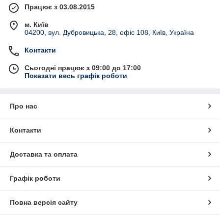
Працює з 03.08.2015
м. Київ
04200, вул. Дубровицька, 28, офіс 108, Київ, Україна
Контакти
Сьогодні працює з 09:00 до 17:00
Показати весь графік роботи
Про нас
Контакти
Доставка та оплата
Графік роботи
Повна версія сайту