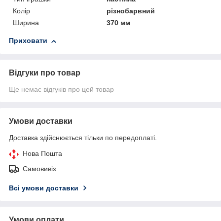
Колір
різнобарвний
Ширина
370 мм
Приховати
Відгуки про товар
Ще немає відгуків про цей товар
Умови доставки
Доставка здійснюється тільки по передоплаті.
Нова Пошта
Самовивіз
Всі умови доставки
Умови оплати