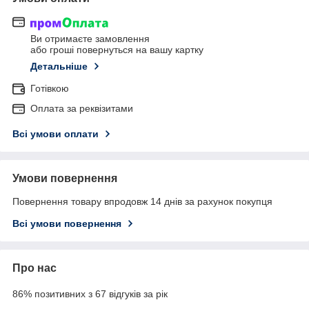
Ви отримаєте замовлення
або гроші повернуться на вашу картку
Детальніше
Готівкою
Оплата за реквізитами
Всі умови оплати
Умови повернення
Повернення товару впродовж 14 днів за рахунок покупця
Всі умови повернення
Про нас
86% позитивних з 67 відгуків за рік