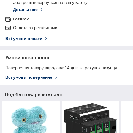
або гроші повернуться на вашу картку
Детальніше
Готівкою
Оплата за реквізитами
Всі умови оплати
Умови повернення
Повернення товару впродовж 14 днів за рахунок покупця
Всі умови повернення
Подібні товари компанії