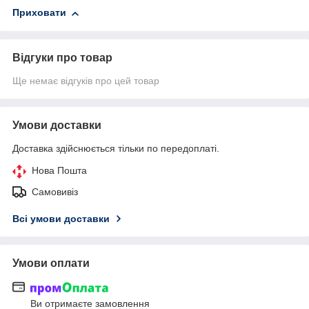
Приховати
Відгуки про товар
Ще немає відгуків про цей товар
Умови доставки
Доставка здійснюється тільки по передоплаті.
Нова Пошта
Самовивіз
Всі умови доставки
Умови оплати
Ви отримаєте замовлення