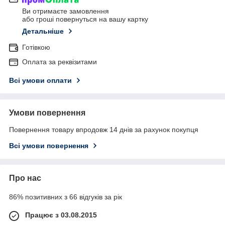
Ви отримаєте замовлення
або гроші повернуться на вашу картку
Детальніше
Готівкою
Оплата за реквізитами
Всі умови оплати
Умови повернення
Повернення товару впродовж 14 днів за рахунок покупця
Всі умови повернення
Про нас
86% позитивних з 66 відгуків за рік
Працює з 03.08.2015