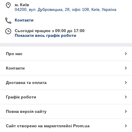
м. Київ
04200, вул. Дубровицька, 28, офіс 108, Київ, Україна
Контакти
Сьогодні працює з 09:00 до 17:00
Показати весь графік роботи
Про нас
Контакти
Доставка та оплата
Графік роботи
Повна версія сайту
Сайт створено на маркетплейсі
Prom.ua