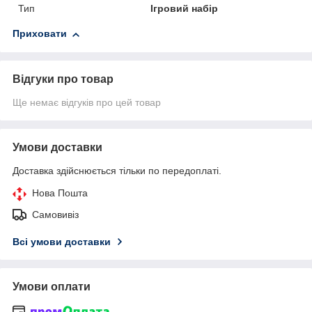
Тип
Ігровий набір
Приховати
Відгуки про товар
Ще немає відгуків про цей товар
Умови доставки
Доставка здійснюється тільки по передоплаті.
Нова Пошта
Самовивіз
Всі умови доставки
Умови оплати