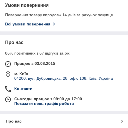
Умови повернення
Повернення товару впродовж 14 днів за рахунок покупця
Всі умови повернення
Про нас
86% позитивних з 67 відгуків за рік
Працює з 03.08.2015
м. Київ
04200, вул. Дубровицька, 28, офіс 108, Київ, Україна
Контакти
Сьогодні працює з 09:00 до 17:00
Показати весь графік роботи
Про нас