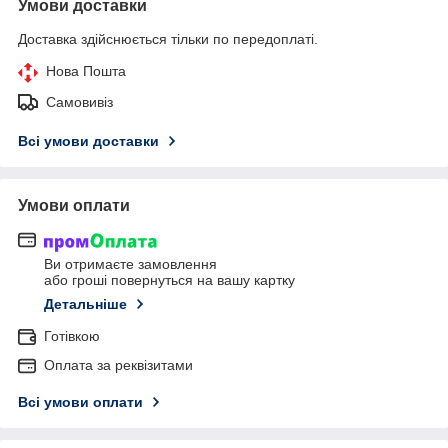
Умови доставки
Доставка здійснюється тільки по передоплаті.
Нова Пошта
Самовивіз
Всі умови доставки
Умови оплати
Ви отримаєте замовлення
або гроші повернуться на вашу картку
Детальніше
Готівкою
Оплата за реквізитами
Всі умови оплати