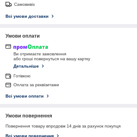
Самовивіз
Всі умови доставки
Умови оплати
Ви отримаєте замовлення
або гроші повернуться на вашу картку
Детальніше
Готівкою
Оплата за реквізитами
Всі умови оплати
Умови повернення
Повернення товару впродовж 14 днів за рахунок покупця
Всі умови повернення