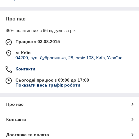
Про нас
86% позитивних з 66 відгуків за рік
Працює з 03.08.2015
м. Київ
04200, вул. Дубровицька, 28, офіс 108, Київ, Україна
Контакти
Сьогодні працює з 09:00 до 17:00
Показати весь графік роботи
Про нас
Контакти
Доставка та оплата